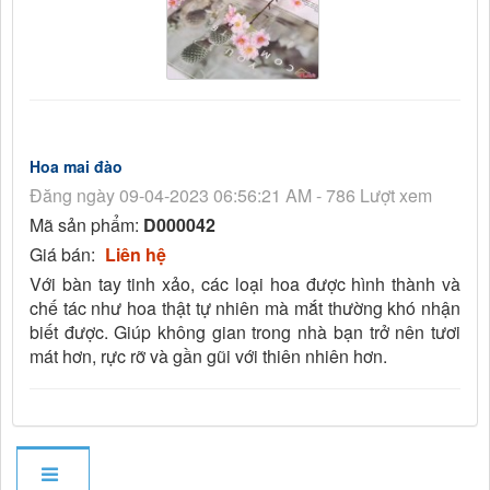
Hoa mai đào
Đăng ngày 09-04-2023 06:56:21 AM - 786 Lượt xem
Mã sản phẩm:
D000042
Giá bán:
Liên hệ
Với bàn tay tinh xảo, các loại hoa được hình thành và
chế tác như hoa thật tự nhiên mà mắt thường khó nhận
biết được. Giúp không gian trong nhà bạn trở nên tươi
mát hơn, rực rỡ và gần gũi với thiên nhiên hơn.