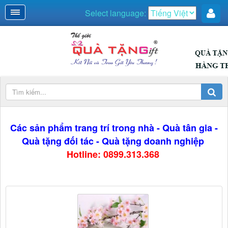
Select language:
Các sản phẩm trang trí trong nhà - Quà tân gia -
Quà tặng đối tác - Quà tặng doanh nghiệp
Hotline: 0899.313.368