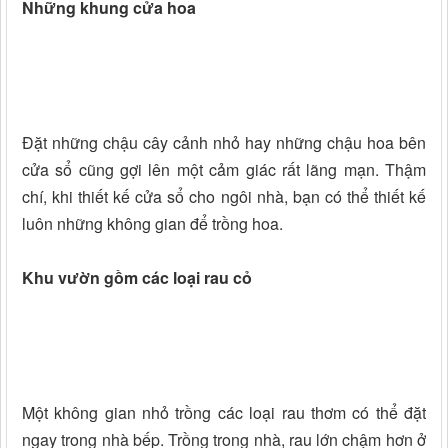
Những khung cửa hoa
Đặt những chậu cây cảnh nhỏ hay những chậu hoa bên
cửa sổ cũng gợi lên một cảm giác rất lãng mạn. Thậm
chí, khi thiết kế cửa sổ cho ngôi nhà, bạn có thể thiết kế
luôn những không gian để trồng hoa.
Khu vườn gồm các loại rau cỏ
Một không gian nhỏ trồng các loại rau thơm có thể đặt
ngay trong nhà bếp. Trồng trong nhà, rau lớn chậm hơn ở