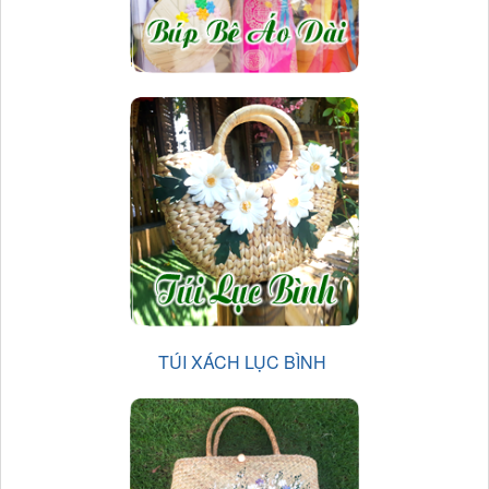
TÚI XÁCH LỤC BÌNH