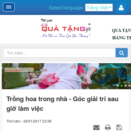
Select language:
DUYÊN DÁNG
Trồng hoa trong nhà - Góc giải trí sau
giờ làm việc
Thứ năm - 26/01/2017 23:39