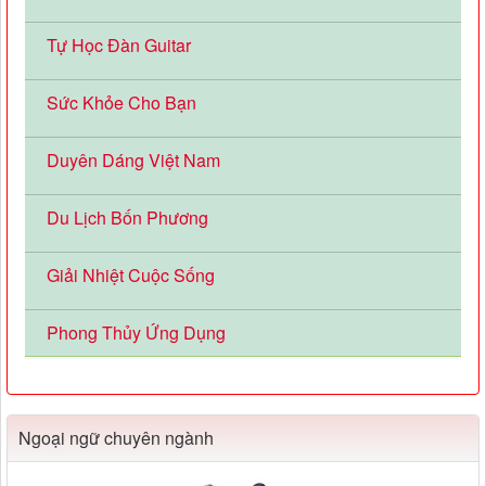
Tự Học Đàn Guitar
Sức Khỏe Cho Bạn
Duyên Dáng Việt Nam
Du Lịch Bốn Phương
Giải Nhiệt Cuộc Sống
Phong Thủy Ứng Dụng
Ngoại ngữ chuyên ngành