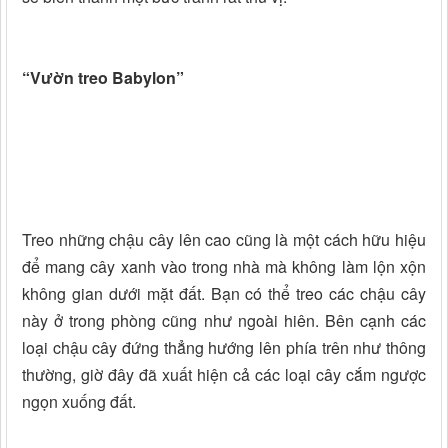
“Vườn treo Babylon”
Treo những chậu cây lên cao cũng là một cách hữu hiệu
để mang cây xanh vào trong nhà mà không làm lộn xộn
không gian dưới mặt đất. Bạn có thể treo các chậu cây
này ở trong phòng cũng như ngoài hiên. Bên cạnh các
loại chậu cây đứng thẳng hướng lên phía trên như thông
thường, giờ đây đã xuất hiện cả các loại cây cắm ngược
ngọn xuống đất.