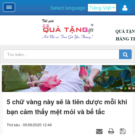
Select language:
DUYÊN DÁNG
5 chữ vàng này sẽ là tiên dược mỗi khi
bạn cảm thấy mệt mỏi và bế tắc
Thứ sáu - 05/06/2020 12:46