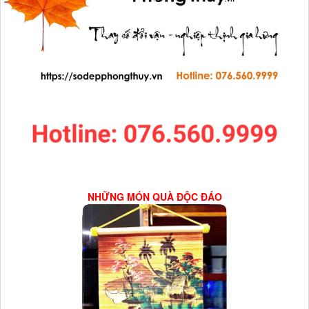
NHỮNG MÓN QUÀ ĐỘC ĐÁO