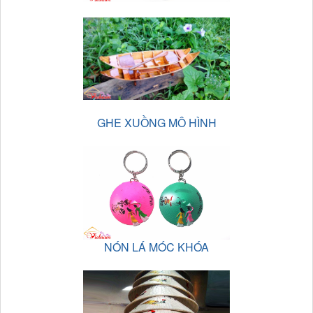
GHE XUỒNG MÔ HÌNH
NÓN LÁ MÓC KHÓA