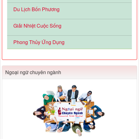
Du Lịch Bốn Phương
Giải Nhiệt Cuộc Sống
Phong Thủy Ứng Dụng
Ngoại ngữ chuyên ngành