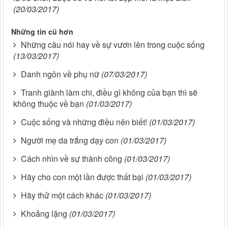
(20/03/2017)
Những tin cũ hơn
Những câu nói hay về sự vươn lên trong cuộc sống
(13/03/2017)
Danh ngôn về phụ nữ
(07/03/2017)
Tranh giành làm chi, điều gì không của bạn thì sẽ
không thuộc về bạn
(01/03/2017)
Cuộc sống và những điều nên biết!
(01/03/2017)
Người mẹ da trắng dạy con
(01/03/2017)
Cách nhìn về sự thành công
(01/03/2017)
Hãy cho con một lần được thất bại
(01/03/2017)
Hãy thử một cách khác
(01/03/2017)
Khoảng lặng
(01/03/2017)