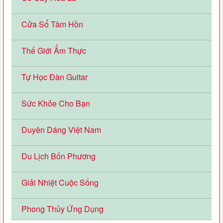
Cửa Sổ Tâm Hồn
Thế Giới Ẩm Thực
Tự Học Đàn Guitar
Sức Khỏe Cho Bạn
Duyên Dáng Việt Nam
Du Lịch Bốn Phương
Giải Nhiệt Cuộc Sống
Phong Thủy Ứng Dụng