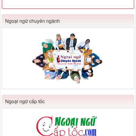
Ngoại ngữ chuyên ngành
Ngoại ngữ cấp tốc