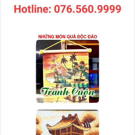
NHỮNG MÓN QUÀ ĐỘC ĐÁO