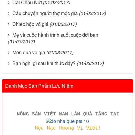
Cái Chậu Nứt
(01/03/2017)
Câu chuyện người thợ mộc già
(01/03/2017)
Chiếc hộp vô giá
(01/03/2017)
Mẹ và cuộc hành trình suốt cuộc đời bạn
(01/03/2017)
Món quà vô giá
(01/03/2017)
Bạn nghĩ gì sau khi thức dậy?
(01/03/2017)
Danh Mục Sản Phẩm Lưu Niệm
NÔNG SẢN VIỆT NAM LÀM QUÀ TẶNG TẠI
Mộc Mạc Hương Vị Việt!