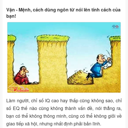
Vận - Mệnh, cách dùng ngôn từ nói lên tính cách của
bạn!
Làm người, chỉ số IQ cao hay thấp cũng không sao, chỉ
số EQ thế nào cũng không thành vấn đề, nói thẳng ra,
bạn có thể không thông minh, cũng có thể không giỏi về
giao tiếp xã hội, nhưng nhất định phải bản lĩnh.