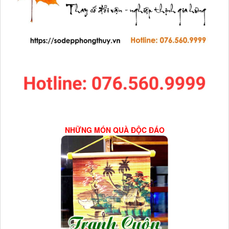
NHỮNG MÓN QUÀ ĐỘC ĐÁO