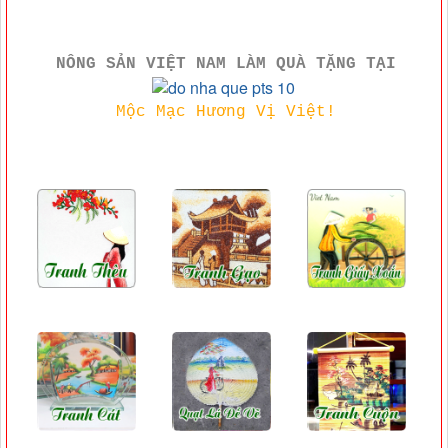
NÔNG SẢN VIỆT NAM LÀM QUÀ TẶNG TẠI
Mộc Mạc Hương Vị Việt!