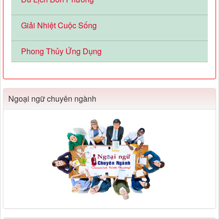
Giải Nhiệt Cuộc Sống
Phong Thủy Ứng Dụng
Ngoại ngữ chuyên ngành