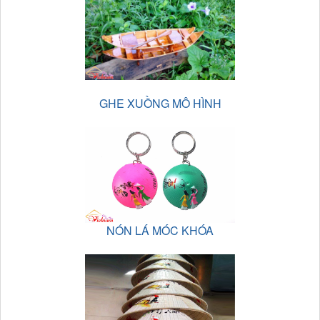
GHE XUỒNG MÔ HÌNH
NÓN LÁ MÓC KHÓA