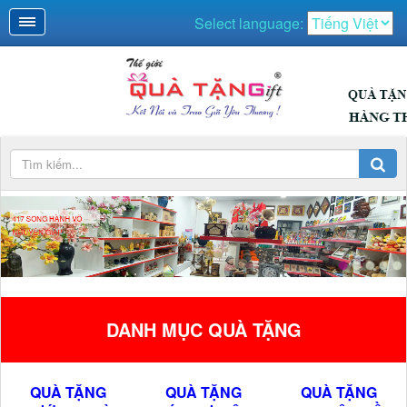
Select language:
DANH MỤC QUÀ TẶNG
QUÀ TẶNG
QUÀ TẶNG
QUÀ TẶNG