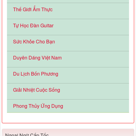
Thế Giới Ẩm Thực
Tự Học Đàn Guitar
Sức Khỏe Cho Bạn
Duyên Dáng Việt Nam
Du Lịch Bốn Phương
Giải Nhiệt Cuộc Sống
Phong Thủy Ứng Dụng
Ngoại Ngữ Cấp Tốc