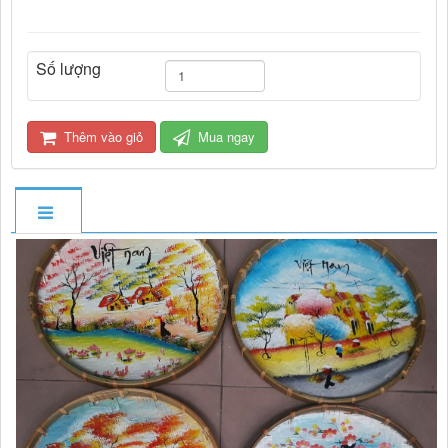
Số lượng
Thêm vào giỏ
Mua ngay