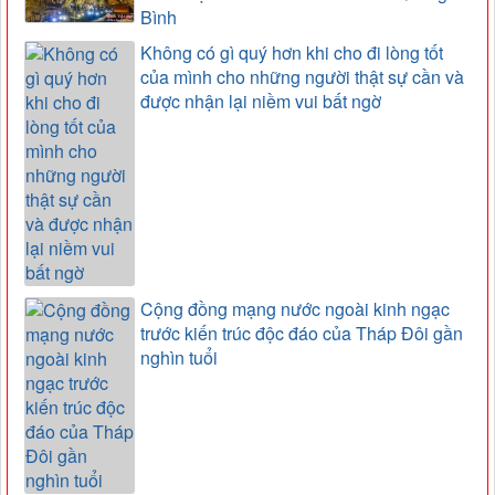
Bình
Không có gì quý hơn khi cho đi lòng tốt
của mình cho những người thật sự cần và
được nhận lại niềm vui bất ngờ
Cộng đồng mạng nước ngoài kinh ngạc
trước kiến trúc độc đáo của Tháp Đôi gần
nghìn tuổi