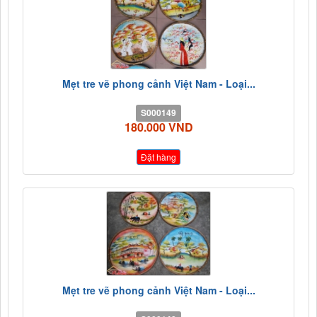
Mẹt tre vẽ phong cảnh Việt Nam - Loại...
S000149
180.000 VND
Đặt hàng
Mẹt tre vẽ phong cảnh Việt Nam - Loại...