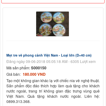
Mẹt tre vẽ phong cảnh Việt Nam - Loại lớn (D=40 cm)
Đăng ngày 09-06-2018 05:05:18 AM - 6305 Lượt xem
Mã sản phẩm:
S000150
Giá bán:
180.000 VND
Tạo một không gian khác lạ với chiếc nia vẽ nghệ thuật.
Sản phẩm độc đáo thích hợp làm quà tặng cho khách
nước ngoài, trang trí không gian đặc trưng vùng quê
Việt Nam. Quà tặng khách nước ngoài. Liên hệ:
0899.313.368.