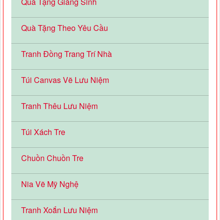
Quà Tặng Giáng Sinh
Quà Tặng Theo Yêu Cầu
Tranh Đồng Trang Trí Nhà
Túi Canvas Vẽ Lưu Niệm
Tranh Thêu Lưu Niệm
Túi Xách Tre
Chuồn Chuồn Tre
Nia Vẽ Mỹ Nghệ
Tranh Xoắn Lưu Niệm