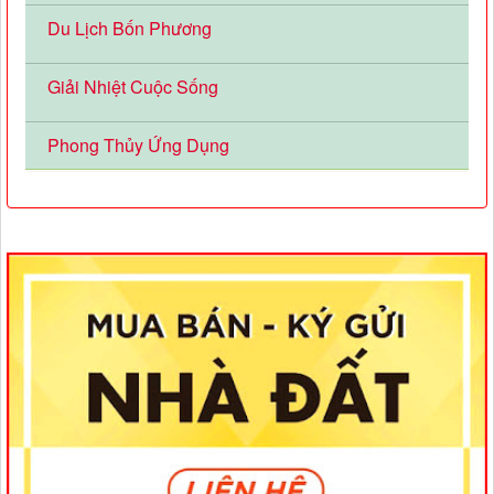
Du Lịch Bốn Phương
Giải Nhiệt Cuộc Sống
Phong Thủy Ứng Dụng