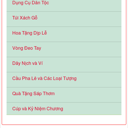
Dụng Cụ Dân Tộc
Túi Xách Gỗ
Hoa Tặng Dịp Lễ
Vòng Đeo Tay
Dây Nịch và Ví
Cầu Pha Lê và Các Loại Tượng
Quà Tặng Sáp Thơm
Cúp và Kỷ Niệm Chương