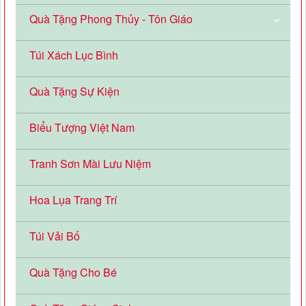
Quà Tặng Phong Thủy - Tôn Giáo
Túi Xách Lục Bình
Quà Tặng Sự Kiện
Biểu Tượng Việt Nam
Tranh Sơn Mài Lưu Niệm
Hoa Lụa Trang Trí
Túi Vải Bố
Quà Tặng Cho Bé