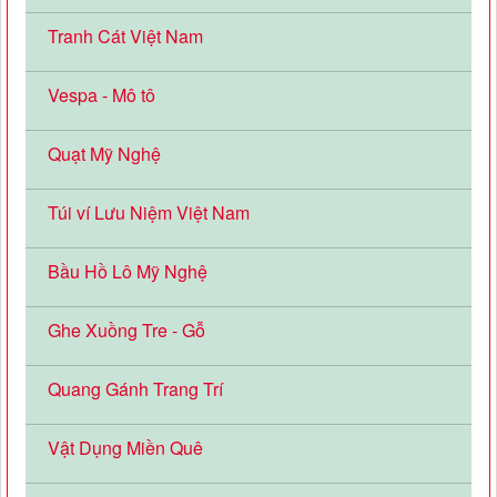
Tranh Cát Việt Nam
Vespa - Mô tô
Quạt Mỹ Nghệ
Túi ví Lưu Niệm Việt Nam
Bầu Hồ Lô Mỹ Nghệ
Ghe Xuồng Tre - Gỗ
Quang Gánh Trang Trí
Vật Dụng Miền Quê