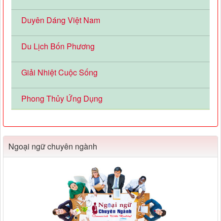
Duyên Dáng Việt Nam
Du Lịch Bốn Phương
Giải Nhiệt Cuộc Sống
Phong Thủy Ứng Dụng
Ngoại ngữ chuyên ngành