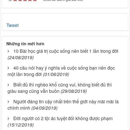
Tweet
Những tin mới hơn
10 Bài học giá trị cuộc sống nên biết 1 lần trong đời
(24/08/2019)
40 câu nói hay ý nghĩa về cuộc sống bạn nên đọc
một lần trong đời
(01/06/2019)
Biết đủ thì nghèo khổ cũng vui, không biết đủ thì
giàu sang cũng vẫn buồn
(29/08/2019)
Người đáng tin cậy nhất trên thế giới này mãi mãi là
chính mình
(04/09/2019)
Đời người có 2 tội ác tuyệt đối không được phạm
(15/12/2019)