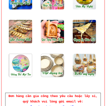
Đơn hàng cần gia công theo yêu cầu hoặc lấy sỉ,
quý khách vui lòng gửi email về: