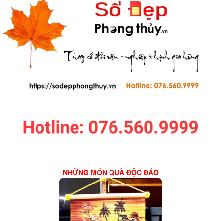
NHỮNG MÓN QUÀ ĐỘC ĐÁO