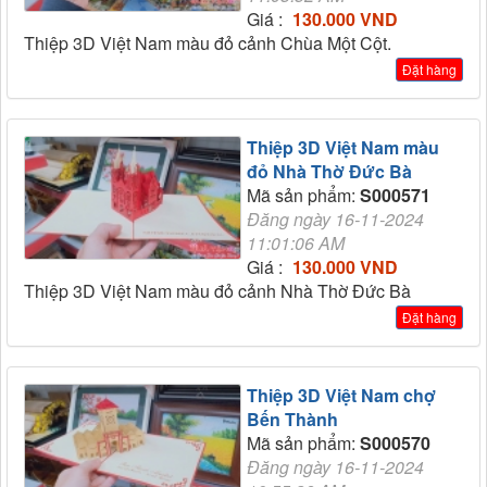
Giá :
130.000 VND
Thiệp 3D Việt Nam màu đỏ cảnh Chùa Một Cột.
Đặt hàng
Thiệp 3D Việt Nam màu
đỏ Nhà Thờ Đức Bà
Mã sản phẩm:
S000571
Đăng ngày 16-11-2024
11:01:06 AM
Giá :
130.000 VND
Thiệp 3D Việt Nam màu đỏ cảnh Nhà Thờ Đức Bà
Đặt hàng
Thiệp 3D Việt Nam chợ
Bến Thành
Mã sản phẩm:
S000570
Đăng ngày 16-11-2024