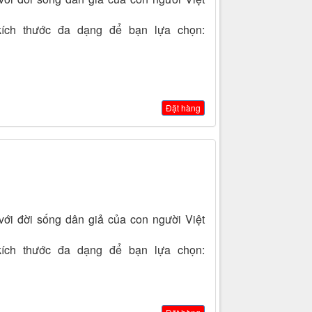
 kích thước đa dạng để bạn lựa chọn:
Đặt hàng
với đời sống dân giả của con người Việt
 kích thước đa dạng để bạn lựa chọn: