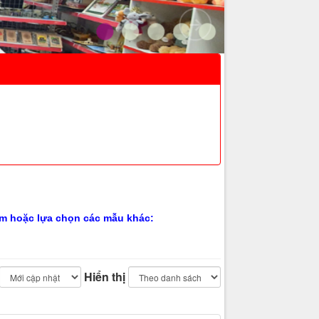
hẩm hoặc lựa chọn các mẫu khác:
Hiển thị