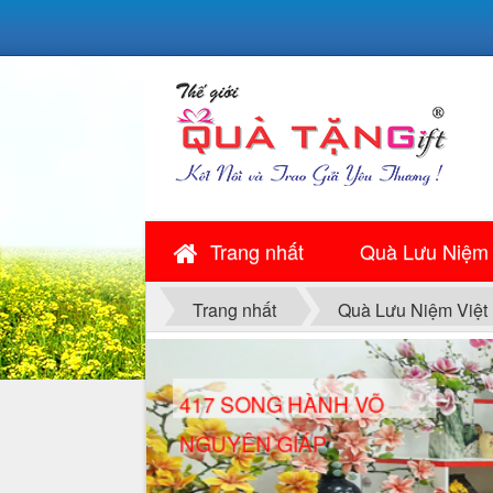
Trang nhất
Quà Lưu Niệm
Trang nhất
Quà Lưu Niệm Việt