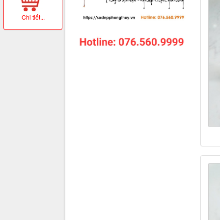
Chi tiết...