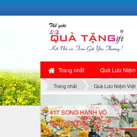
Trang nhất
Quà Lưu Niệm
 VÕ
Trang nhất
Quà Lưu Niệm Việt