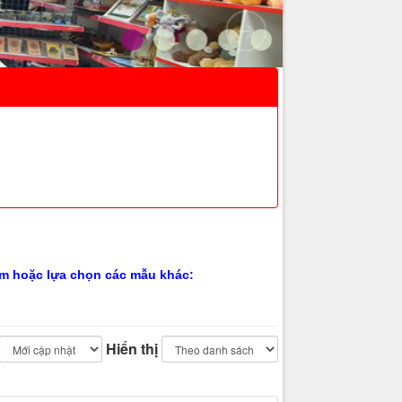
hẩm hoặc lựa chọn các mẫu khác:
Hiển thị