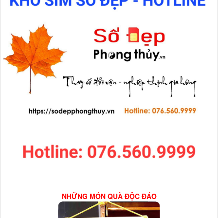
NHỮNG MÓN QUÀ ĐỘC ĐÁO