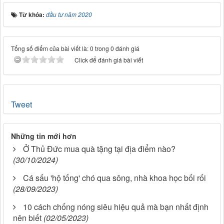
Từ khóa:
đầu tư năm 2020
Tổng số điểm của bài viết là: 0 trong 0 đánh giá
Click để đánh giá bài viết
Tweet
Những tin mới hơn
Ở Thủ Đức mua quà tặng tại địa điểm nào?
(30/10/2024)
Cá sấu 'hộ tống' chó qua sông, nhà khoa học bối rối
(28/09/2023)
10 cách chống nóng siêu hiệu quả mà bạn nhất định
nên biết
(02/05/2023)