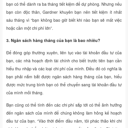
bạn có thể dành ra ba tháng tiết kiệm để dự phòng. Nhưng nếu
bạn còn độc thân, Gardner khuyên bạn nên tiết kiệm ít nhất
sáu tháng vì “bạn không bao giờ biết khi nào bạn sẽ mất việc
hoặc cần một chi phí lớn”.
3. Ngân sách hàng tháng của bạn là bao nhiêu?
Để đóng góp thường xuyên, liên tục vào tài khoản đầu tư của
bạn, các nhà hoạch định tài chính cho biết trước tiên bạn cần
hiểu thu nhập và các loại chi phí của mình. Điều đó có nghĩa là
bạn phải nắm bắt được ngân sách hàng tháng của bạn, hiểu
được mức trung bình bạn có thể chuyển sang tài khoản đầu tư
của mình mỗi tháng.
Bạn cũng có thể tính đến các chi phí sắp tới có thể ảnh hưởng
đến ngân sách của mình để chúng không làm hỏng kế hoạch
đầu tư của bạn. “Vào thời điểm đầu năm, tôi phác thảo khi chi