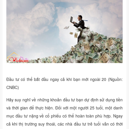
Đầu tư có thể bắt đầu ngay cả khi bạn mới ngoài 20 (Nguồn:
CNBC)
Hãy suy nghĩ về những khoản đầu tư bạn dự định sử dụng tiền
và thời gian để thực hiện. Đối với một người 25 tuổi, một danh
mục đầu tư nặng về cổ phiếu có thể hoàn toàn phù hợp. Ngay
cả khi thị trường suy thoái, các nhà đầu tư trẻ tuổi vẫn có thời