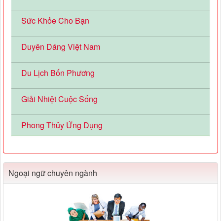
Sức Khỏe Cho Bạn
Duyên Dáng Việt Nam
Du Lịch Bốn Phương
Giải Nhiệt Cuộc Sống
Phong Thủy Ứng Dụng
Ngoại ngữ chuyên ngành