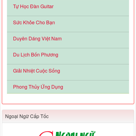
Tự Học Đàn Guitar
Sức Khỏe Cho Bạn
Duyên Dáng Việt Nam
Du Lịch Bốn Phương
Giải Nhiệt Cuộc Sống
Phong Thủy Ứng Dụng
Ngoại Ngữ Cấp Tốc