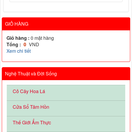
GIỎ HÀNG
Giỏ hàng :
0
mặt hàng
Tổng :
0
VND
Xem chi tiết
Nghệ Thuật và Đời Sống
Cỏ Cây Hoa Lá
Cửa Sổ Tâm Hồn
Thế Giới Ẩm Thực