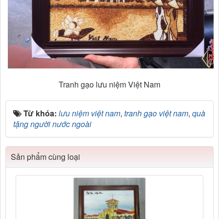
Tranh gạo lưu niệm Việt Nam
Từ khóa:
lưu niệm việt nam
,
tranh gạo việt nam
,
quà
tặng người nước ngoài
Sản phẩm cùng loại