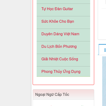
Tự Học Đàn Guitar
Sức Khỏe Cho Bạn
Duyên Dáng Việt Nam
Du Lịch Bốn Phương
Giải Nhiệt Cuộc Sống
Phong Thủy Ứng Dụng
Ngoại Ngữ Cấp Tốc