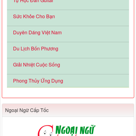
Tự Học Đàn Guitar
Sức Khỏe Cho Bạn
Duyên Dáng Việt Nam
Du Lịch Bốn Phương
Giải Nhiệt Cuộc Sống
Phong Thủy Ứng Dụng
Ngoại Ngữ Cấp Tốc