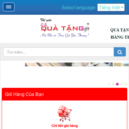
Select language:
Giỏ Hàng Của Bạn
Chi tiết giỏ hàng