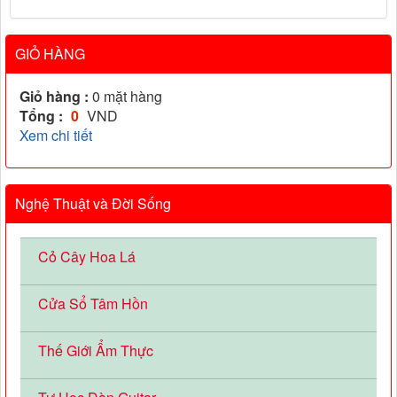
GIỎ HÀNG
Giỏ hàng :
0
mặt hàng
Tổng :
0
VND
Xem chi tiết
Nghệ Thuật và Đời Sống
Cỏ Cây Hoa Lá
Cửa Sổ Tâm Hồn
Thế Giới Ẩm Thực