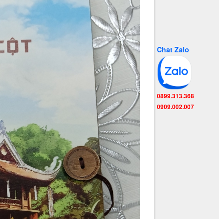
Chat Zalo
0899.313.368
0909.002.007