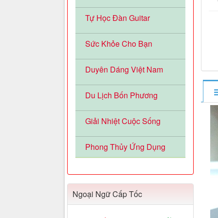
Tự Học Đàn Guitar
Sức Khỏe Cho Bạn
Duyên Dáng Việt Nam
Du Lịch Bốn Phương
Giải Nhiệt Cuộc Sống
Phong Thủy Ứng Dụng
Ngoại Ngữ Cấp Tốc