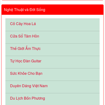
Nghệ Thuật và Đời Sống
Cỏ Cây Hoa Lá
Cửa Sổ Tâm Hồn
Thế Giới Ẩm Thực
Tự Học Đàn Guitar
Sức Khỏe Cho Bạn
Duyên Dáng Việt Nam
Du Lịch Bốn Phương