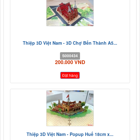
Thiệp 3D Việt Nam - 3D Chợ Bến Thành A5...
S000434
200.000 VND
Đặt hàng
Thiệp 3D Việt Nam - Popup Huế 18cm x...