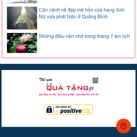
Cận cảnh vẻ đẹp mê hồn của hang Sơn
Nữ vừa phát hiện ở Quảng Bình
Những điều nên nhớ trong tháng 7 âm lịch