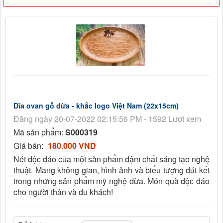
Dĩa ovan gỗ dừa - khắc logo Việt Nam (22x15cm)
Đăng ngày 20-07-2022 02:15:56 PM - 1592 Lượt xem
Mã sản phẩm:
S000319
Giá bán:
180.000 VND
Nét độc đáo của một sản phẩm đậm chất sáng tạo nghệ
thuật. Mang không gian, hình ảnh và biểu tượng đút kết
trong những sản phẩm mỹ nghệ dừa. Món quà độc đáo
cho người thân và du khách!