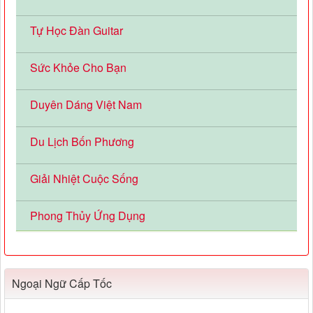
Tự Học Đàn Guitar
Sức Khỏe Cho Bạn
Duyên Dáng Việt Nam
Du Lịch Bốn Phương
Giải Nhiệt Cuộc Sống
Phong Thủy Ứng Dụng
Ngoại Ngữ Cấp Tốc