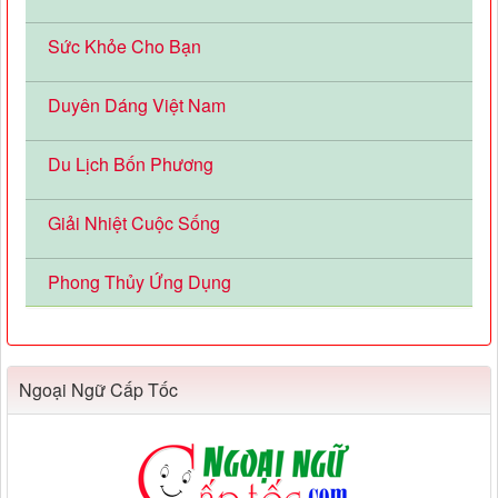
Sức Khỏe Cho Bạn
Duyên Dáng Việt Nam
Du Lịch Bốn Phương
Giải Nhiệt Cuộc Sống
Phong Thủy Ứng Dụng
Ngoại Ngữ Cấp Tốc