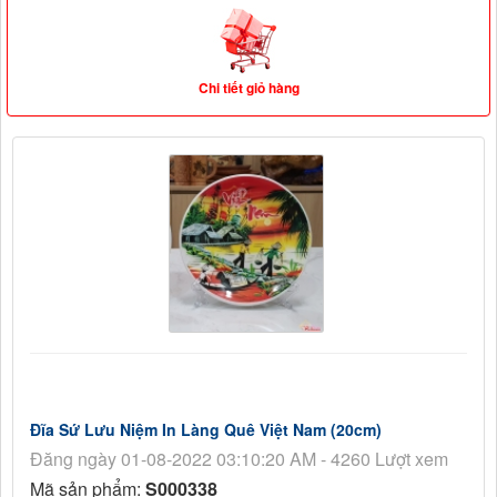
Chi tiết giỏ hàng
Đĩa Sứ Lưu Niệm In Làng Quê Việt Nam (20cm)
Đăng ngày 01-08-2022 03:10:20 AM - 4260 Lượt xem
Mã sản phẩm:
S000338