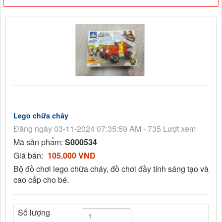
Lego chữa cháy
Đăng ngày 03-11-2024 07:35:59 AM - 735 Lượt xem
Mã sản phẩm:
S000534
Giá bán:
105.000 VND
Bộ đồ chơi lego chữa cháy, đồ chơi đầy tính sáng tạo và
cao cấp cho bé.
Số lượng