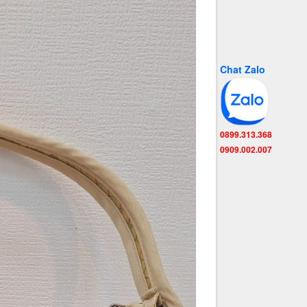
Chat Zalo
0899.313.368
0909.002.007