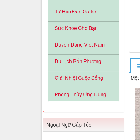
Tự Học Đàn Guitar
Sức Khỏe Cho Bạn
Duyên Dáng Việt Nam
Du Lịch Bốn Phương
Giải Nhiệt Cuộc Sống
Một
Phong Thủy Ứng Dụng
Ngoại Ngữ Cấp Tốc