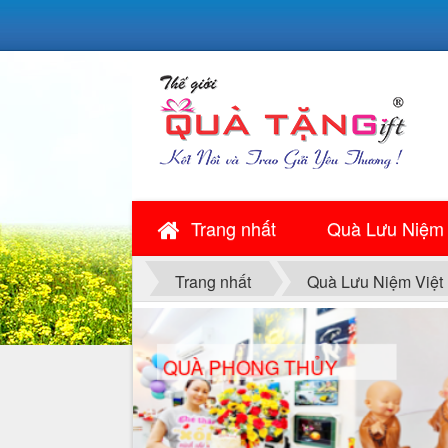
Trang nhất
Quà Lưu Niệm
Trang nhất
Quà Lưu Niệm Việt
QUÀ PHONG THỦY