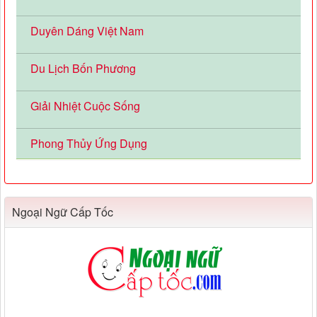
Duyên Dáng Việt Nam
Du Lịch Bốn Phương
Giải Nhiệt Cuộc Sống
Phong Thủy Ứng Dụng
Ngoại Ngữ Cấp Tốc