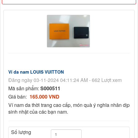
Ví da nam LOUIS VUITTON
Đăng ngày 03-11-2024 04:11:24 AM - 662 Lượt xem
Mã sản phẩm:
S000511
Giá bán:
165.000 VND
Ví nam da thời trang cao cấp, món quà ý nghĩa nhân dịp
sinh nhật của các bạn nam.
Số lượng