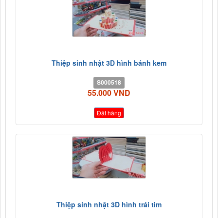
Thiệp sinh nhật 3D hình bánh kem
S000518
55.000 VND
Đặt hàng
Thiệp sinh nhật 3D hình trái tim