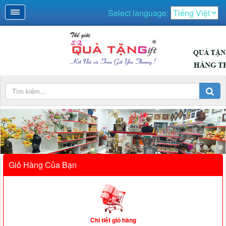
Select language:
Giỏ Hàng Của Bạn
Chi tiết giỏ hàng