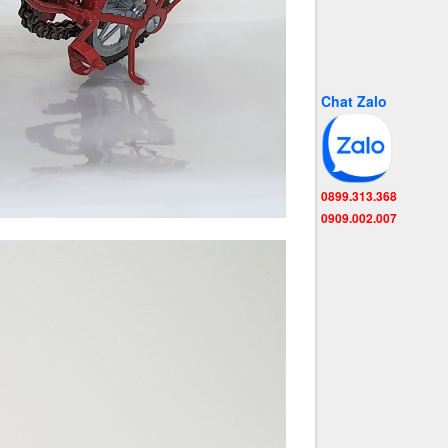
Chat Zalo
0899.313.368
0909.002.007