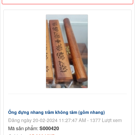
Ống đựng nhang trầm không tâm (gồm nhang)
Đăng ngày 20-02-2024 11:27:47 AM - 1377 Lượt xem
Mã sản phẩm:
S000420