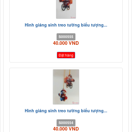
Hình giáng sinh treo tường biểu tượng...
S000555
40.000 VND
Đặt hàng
Hình giáng sinh treo tường biểu tượng...
S000554
40.000 VND