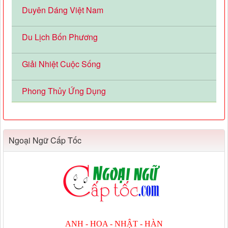
Duyên Dáng Việt Nam
Du Lịch Bốn Phương
Giải Nhiệt Cuộc Sống
Phong Thủy Ứng Dụng
Ngoại Ngữ Cấp Tốc
ANH - HOA - NHẬT - HÀN