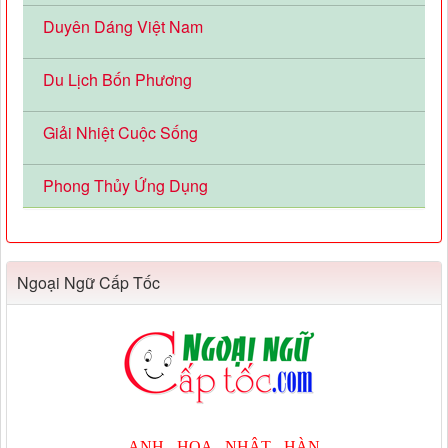
Duyên Dáng Việt Nam
Du Lịch Bốn Phương
Giải Nhiệt Cuộc Sống
Phong Thủy Ứng Dụng
Ngoại Ngữ Cấp Tốc
ANH - HOA - NHẬT - HÀN