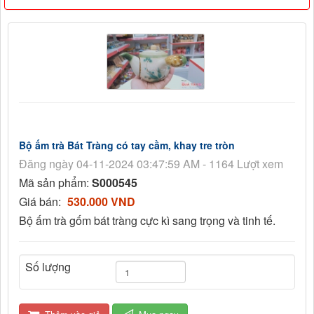
Bộ ấm trà Bát Tràng có tay cầm, khay tre tròn
Đăng ngày 04-11-2024 03:47:59 AM - 1164 Lượt xem
Mã sản phẩm:
S000545
Giá bán:
530.000 VND
Bộ ấm trà gốm bát tràng cực kì sang trọng và tinh tế.
Số lượng