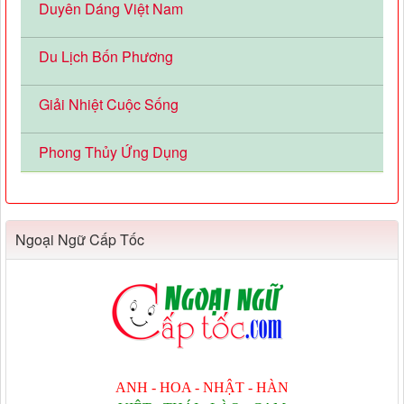
Duyên Dáng Việt Nam
Du Lịch Bốn Phương
Giải Nhiệt Cuộc Sống
Phong Thủy Ứng Dụng
Ngoại Ngữ Cấp Tốc
ANH - HOA - NHẬT - HÀN