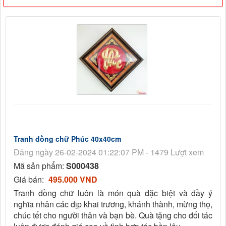
Tranh đồng chữ Phúc 40x40cm
Đăng ngày 26-02-2024 01:22:07 PM - 1479 Lượt xem
Mã sản phẩm:
S000438
Giá bán:
495.000 VND
Tranh đồng chữ luôn là món quà đặc biệt và đầy ý
nghĩa nhân các dịp khai trương, khánh thành, mừng thọ,
chúc tết cho người thân và bạn bè. Quà tặng cho đối tác