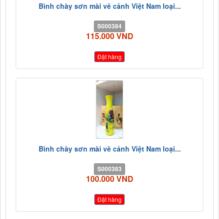
Bình chày sơn mài vẽ cảnh Việt Nam loại...
S000384
115.000 VND
Đặt hàng
Bình chày sơn mài vẽ cảnh Việt Nam loại...
S000383
100.000 VND
Đặt hàng