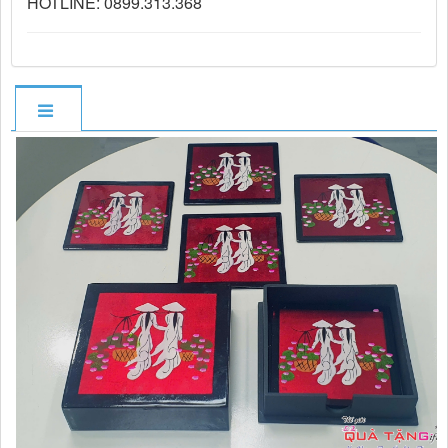
HOTLINE: 0899.313.368