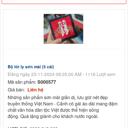
Bộ lót ly sơn mài (5 cái)
Đăng ngày 23-11-2024 08:25:00 AM - 1116 Lượt xem
Mã sản phẩm:
S000577
Giá bán:
Liên hệ
Những sản phẩm sơn mài giản dị, lưu giữ nét đẹp
truyền thống Việt Nam - Cảnh cô gái áo dài mang đậm
chất văn hóa dân tộc Việt được thể hiện sống
động. Quà tặng giành cho khách nước ngoài.