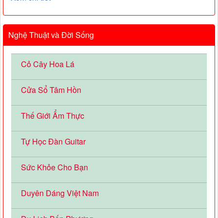
Nghệ Thuật và Đời Sống
Cỏ Cây Hoa Lá
Cửa Sổ Tâm Hồn
Thế Giới Ẩm Thực
Tự Học Đàn Guitar
Sức Khỏe Cho Bạn
Duyên Dáng Việt Nam