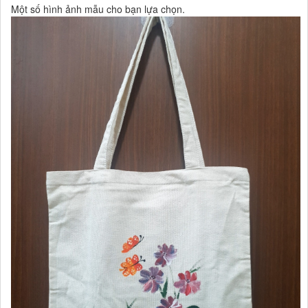
Một số hình ảnh mẫu cho bạn lựa chọn.