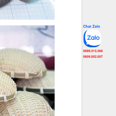
Chat Zalo
0899.313.368
0909.002.007