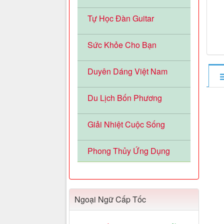
Tự Học Đàn Guitar
Sức Khỏe Cho Bạn
Duyên Dáng Việt Nam
Du Lịch Bốn Phương
Giải Nhiệt Cuộc Sống
Phong Thủy Ứng Dụng
Ngoại Ngữ Cấp Tốc