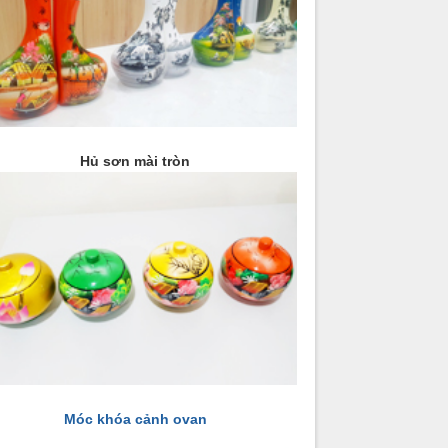
Hủ sơn mài tròn
Móc khóa cảnh ovan