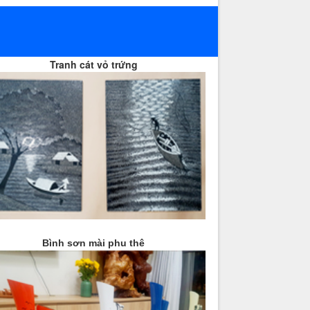
Tranh cát vỏ trứng
Bình sơn mài phu thê