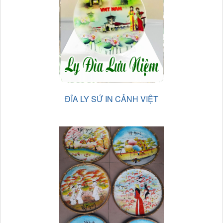
ĐĨA LY SỨ IN CẢNH VIỆT