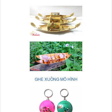
GHE XUỒNG MÔ HÌNH