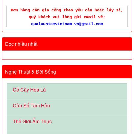
Đơn hàng cần gia công theo yêu cầu hoặc lấy sỉ,
quý khách vui lòng gửi email về:
qualuuniemvietnam.vn@gmail.com
Đọc nhiều nhất
Nghệ Thuật & Đời Sống
Cỏ Cây Hoa Lá
Cửa Sổ Tâm Hồn
Thế Giới Ẩm Thực