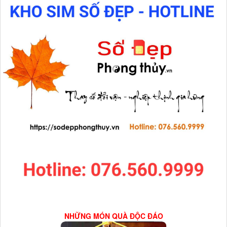
NHỮNG MÓN QUÀ ĐỘC ĐÁO