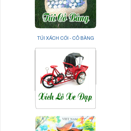
TÚI XÁCH CÓI - CỎ BÀNG