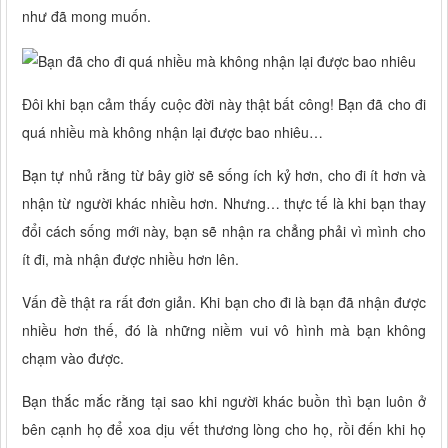
như đã mong muốn.
Đôi khi bạn cảm thấy cuộc đời này thật bất công! Bạn đã cho đi
quá nhiều mà không nhận lại được bao nhiêu…
Bạn tự nhủ rằng từ bây giờ sẽ sống ích kỷ hơn, cho đi ít hơn và
nhận từ người khác nhiều hơn. Nhưng… thực tế là khi bạn thay
đổi cách sống mới này, bạn sẽ nhận ra chẳng phải vì mình cho
ít đi, mà nhận được nhiều hơn lên.
Vấn đề thật ra rất đơn giản. Khi bạn cho đi là bạn đã nhận được
nhiều hơn thế, đó là những niềm vui vô hình mà bạn không
chạm vào được.
Bạn thắc mắc rằng tại sao khi người khác buồn thì bạn luôn ở
bên cạnh họ để xoa dịu vết thương lòng cho họ, rồi đến khi họ