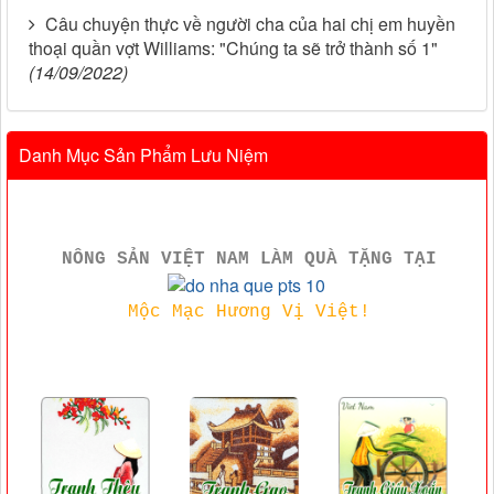
Câu chuyện thực về người cha của hai chị em huyền
thoại quần vợt Williams: "Chúng ta sẽ trở thành số 1"
(14/09/2022)
Danh Mục Sản Phẩm Lưu Niệm
NÔNG SẢN VIỆT NAM LÀM QUÀ TẶNG TẠI
Mộc Mạc Hương Vị Việt!