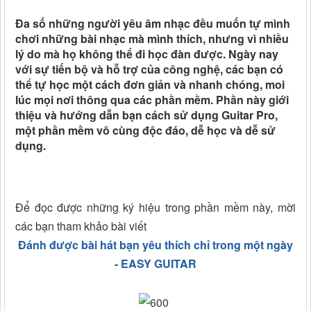
Đa số những người yêu âm nhạc đều muốn tự mình
chơi những bài nhạc mà mình thích, nhưng vì nhiều
lý do mà họ không thể đi học đàn được. Ngày nay
với sự tiến bộ và hỗ trợ của công nghệ, các bạn có
thể tự học một cách đơn giản và nhanh chóng, moi
lúc mọi nơi thông qua các phần mềm. Phần này giới
thiệu và hướng dẫn bạn cách sử dụng Guitar Pro,
một phần mềm vô cùng độc đáo, dễ học và dễ sử
dụng.
Để đọc được những ký hiệu trong phần mềm này, mời
các bạn tham khảo bài viết
Đánh được bài hát bạn yêu thích chỉ trong một ngày
- EASY GUITAR