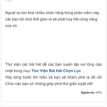
Ngoài ra còn khá nhiều chức năng trong phần mềm này,
các bạn bỏ chút thời gian ra sẽ phát huy hết công năng
của nó.
Thư viện các bài hát để các bạn luyện tập vui lòng cập
nhật trong mục
Thư Viện Bài Hát Chọn Lọc
Hãy từng bước tìm hiểu và bạn sẽ khám phá ra tất cả!
Chúc các bạn có những giây phút thư giản tuyệt vời!
Nguồn tin:
HPG