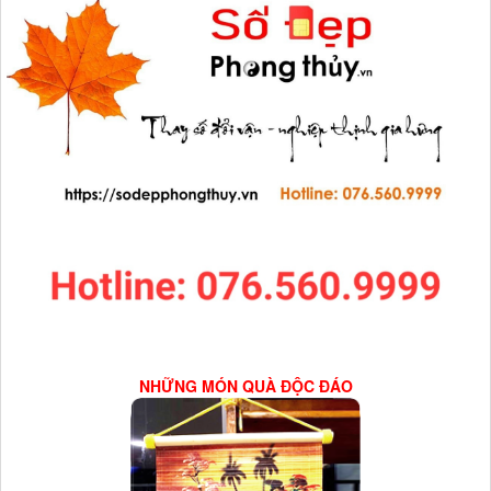
NHỮNG MÓN QUÀ ĐỘC ĐÁO