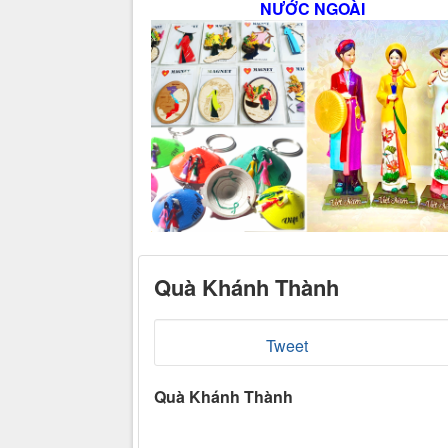
NƯỚC NGOÀI
Quà Khánh Thành
Tweet
Quà Khánh Thành