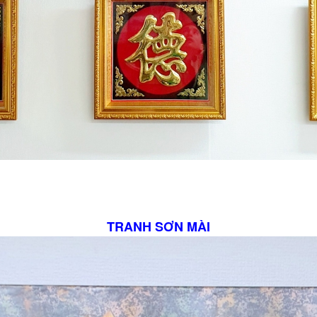
TRANH SƠN MÀI