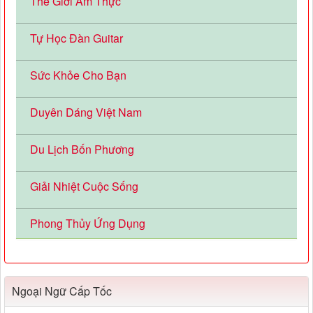
Thế Giới Ẩm Thực
Tự Học Đàn Guitar
Sức Khỏe Cho Bạn
Duyên Dáng Việt Nam
Du Lịch Bốn Phương
Giải Nhiệt Cuộc Sống
Phong Thủy Ứng Dụng
Ngoại Ngữ Cấp Tốc