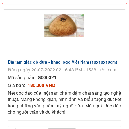
Dĩa tam giác gỗ dừa - khắc logo Việt Nam (18x18x18cm)
Đăng ngày 20-07-2022 02:16:43 PM - 1538 Lượt xem
Mã sản phẩm:
S000321
Giá bán:
180.000 VND
Nét độc đáo của một sản phẩm đậm chất sáng tạo nghệ
thuật. Mang không gian, hình ảnh và biểu tượng đút kết
trong những sản phẩm mỹ nghệ dừa. Món quà độc đáo
cho người thân và du khách!