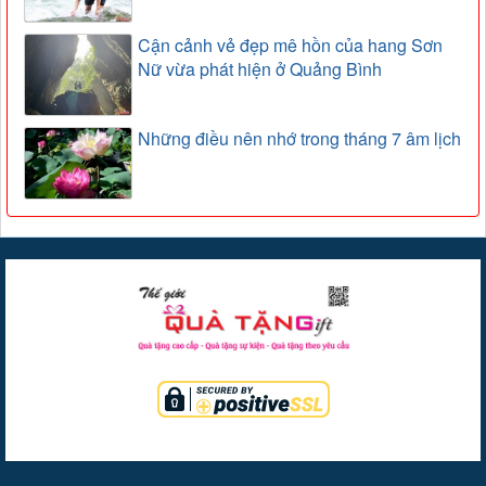
Cận cảnh vẻ đẹp mê hồn của hang Sơn
Nữ vừa phát hiện ở Quảng Bình
Những điều nên nhớ trong tháng 7 âm lịch