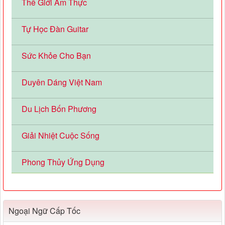
Thế Giới Ẩm Thực
Tự Học Đàn Guitar
Sức Khỏe Cho Bạn
Duyên Dáng Việt Nam
Du Lịch Bốn Phương
Giải Nhiệt Cuộc Sống
Phong Thủy Ứng Dụng
Ngoại Ngữ Cấp Tốc