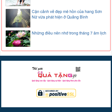
Cận cảnh vẻ đẹp mê hồn của hang Sơn
Nữ vừa phát hiện ở Quảng Bình
Những điều nên nhớ trong tháng 7 âm lịch