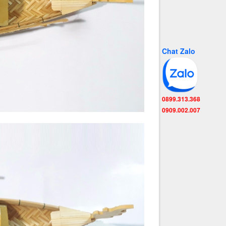
Chat Zalo
0899.313.368
0909.002.007