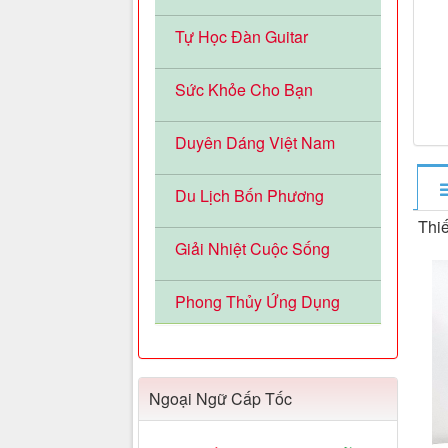
Tự Học Đàn Guitar
Sức Khỏe Cho Bạn
Duyên Dáng Việt Nam
Du Lịch Bốn Phương
Thiế
Giải Nhiệt Cuộc Sống
Phong Thủy Ứng Dụng
Ngoại Ngữ Cấp Tốc