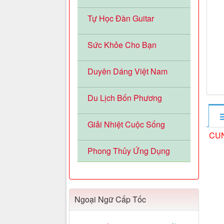
Tự Học Đàn Guitar
Sức Khỏe Cho Bạn
Duyên Dáng Việt Nam
Du Lịch Bốn Phương
Giải Nhiệt Cuộc Sống
CUN
Phong Thủy Ứng Dụng
Ngoại Ngữ Cấp Tốc