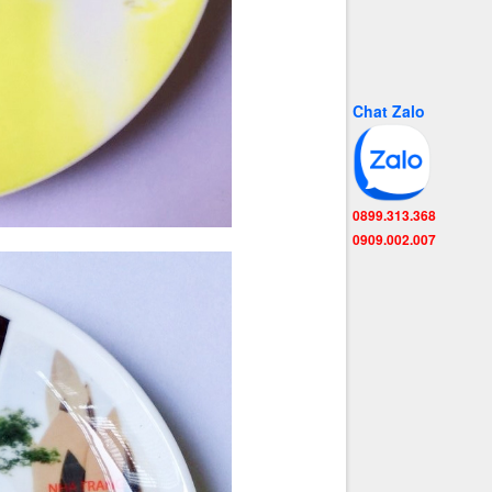
Chat Zalo
0899.313.368
0909.002.007