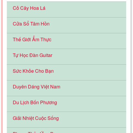
Cỏ Cây Hoa Lá
Cửa Sổ Tâm Hồn
Thế Giới Ẩm Thực
Tự Học Đàn Guitar
Sức Khỏe Cho Bạn
Duyên Dáng Việt Nam
Du Lịch Bốn Phương
Giải Nhiệt Cuộc Sống