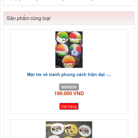
Sản phẩm cùng loại
Mẹt tre vẽ tranh phong cách hiện đại -...
S000250
190.000 VND
Đặt hàng