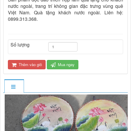
nước ngoài, trang trí không gian đặc trưng vùng quê
Việt Nam. Quà tặng khách nước ngoài. Liên hệ:
0899.313.368.
Số lượng
Thêm vào giỏ
Mua ngay