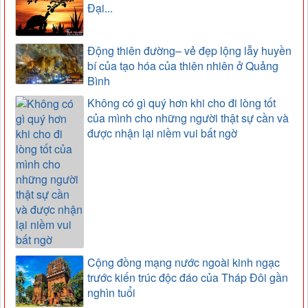
Đại...
Động thiên đường– vẻ đẹp lộng lẫy huyền
bí của tạo hóa của thiên nhiên ở Quảng
Bình
Không có gì quý hơn khi cho đi lòng tốt
của mình cho những người thật sự cần và
được nhận lại niềm vui bất ngờ
Cộng đồng mạng nước ngoài kinh ngạc
trước kiến trúc độc đáo của Tháp Đôi gần
nghìn tuổi