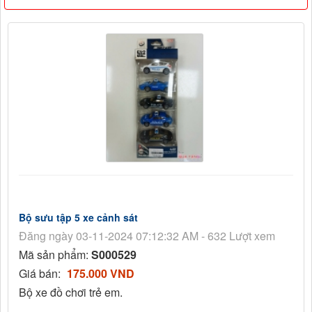
Bộ sưu tập 5 xe cảnh sát
Đăng ngày 03-11-2024 07:12:32 AM - 632 Lượt xem
Mã sản phẩm:
S000529
Giá bán:
175.000 VND
Bộ xe đồ chơi trẻ em.