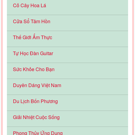
Cỏ Cây Hoa Lá
Cửa Sổ Tâm Hồn
Thế Giới Ẩm Thực
Tự Học Đàn Guitar
Sức Khỏe Cho Bạn
Duyên Dáng Việt Nam
Du Lịch Bốn Phương
Giải Nhiệt Cuộc Sống
Phong Thủy Ứng Dụng