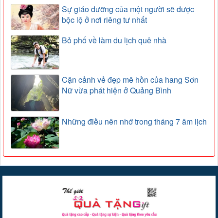
Sự giáo dưỡng của một người sẽ được
bộc lộ ở nơi riêng tư nhất
Bỏ phố về làm du lịch quê nhà
Cận cảnh vẻ đẹp mê hồn của hang Sơn
Nữ vừa phát hiện ở Quảng Bình
Những điều nên nhớ trong tháng 7 âm lịch