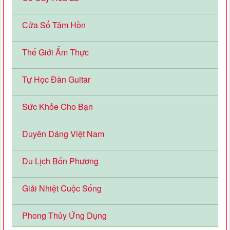
Cửa Sổ Tâm Hồn
Thế Giới Ẩm Thực
Tự Học Đàn Guitar
Sức Khỏe Cho Bạn
Duyên Dáng Việt Nam
Du Lịch Bốn Phương
Giải Nhiệt Cuộc Sống
Phong Thủy Ứng Dụng