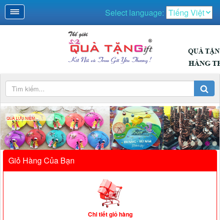
Select language:
Giỏ Hàng Của Bạn
Chi tiết giỏ hàng