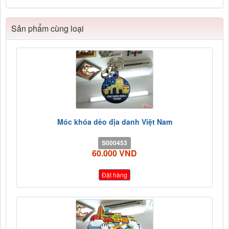
Sản phẩm cùng loại
Móc khóa dẻo địa danh Việt Nam
S000453
60.000 VND
Đặt hàng