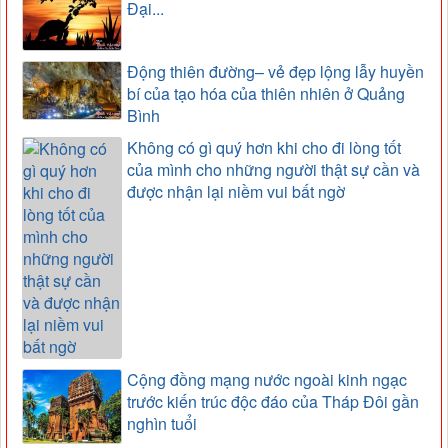
Đại...
Động thiên đường– vẻ đẹp lộng lẫy huyền
bí của tạo hóa của thiên nhiên ở Quảng
Bình
Không có gì quý hơn khi cho đi lòng tốt
của mình cho những người thật sự cần và
được nhận lại niềm vui bất ngờ
Cộng đồng mạng nước ngoài kinh ngạc
trước kiến trúc độc đáo của Tháp Đôi gần
nghìn tuổi