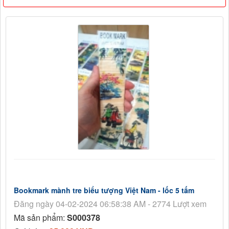
Bookmark mành tre biểu tượng Việt Nam - lốc 5 tấm
Đăng ngày 04-02-2024 06:58:38 AM - 2774 Lượt xem
Mã sản phẩm:
S000378