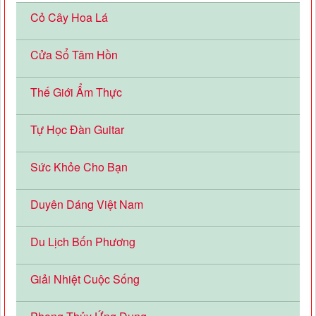
Cỏ Cây Hoa Lá
Cửa Sổ Tâm Hồn
Thế Giới Ẩm Thực
Tự Học Đàn Guitar
Sức Khỏe Cho Bạn
Duyên Dáng Việt Nam
Du Lịch Bốn Phương
Giải Nhiệt Cuộc Sống