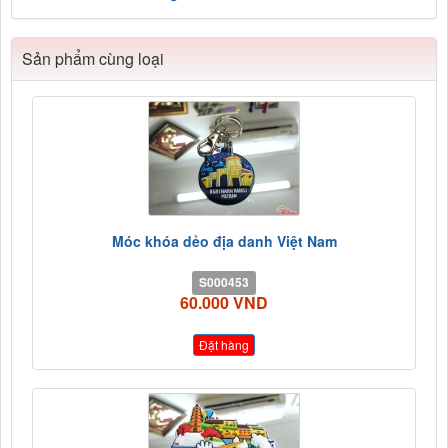
Sản phẩm cùng loại
Móc khóa dẻo địa danh Việt Nam
S000453
60.000 VND
Đặt hàng