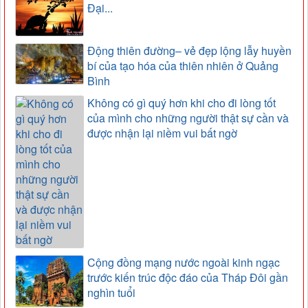
Đại...
Động thiên đường– vẻ đẹp lộng lẫy huyền
bí của tạo hóa của thiên nhiên ở Quảng
Bình
Không có gì quý hơn khi cho đi lòng tốt
của mình cho những người thật sự cần và
được nhận lại niềm vui bất ngờ
Cộng đồng mạng nước ngoài kinh ngạc
trước kiến trúc độc đáo của Tháp Đôi gần
nghìn tuổi