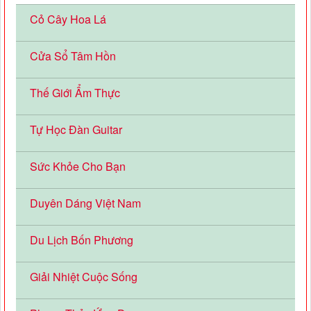
Cỏ Cây Hoa Lá
Cửa Sổ Tâm Hồn
Thế Giới Ẩm Thực
Tự Học Đàn Guitar
Sức Khỏe Cho Bạn
Duyên Dáng Việt Nam
Du Lịch Bốn Phương
Giải Nhiệt Cuộc Sống