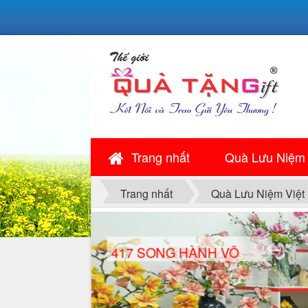
Trang nhất
Quà Lưu Niệm
Trang nhất
Quà Lưu Niệm Việt