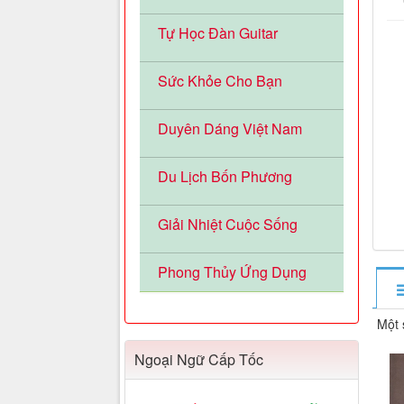
Tự Học Đàn Guitar
Sức Khỏe Cho Bạn
Duyên Dáng Việt Nam
Du Lịch Bốn Phương
Giải Nhiệt Cuộc Sống
Phong Thủy Ứng Dụng
Một 
Ngoại Ngữ Cấp Tốc