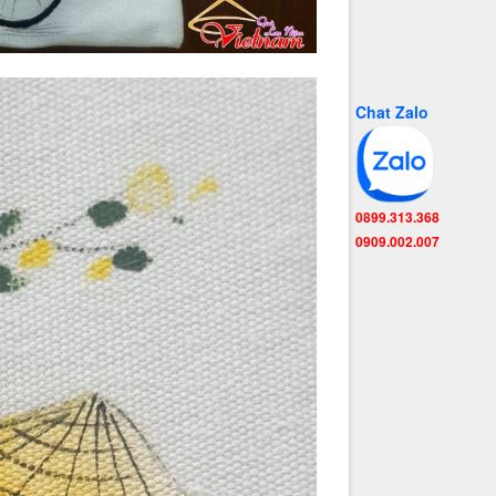
Chat Zalo
0899.313.368
0909.002.007