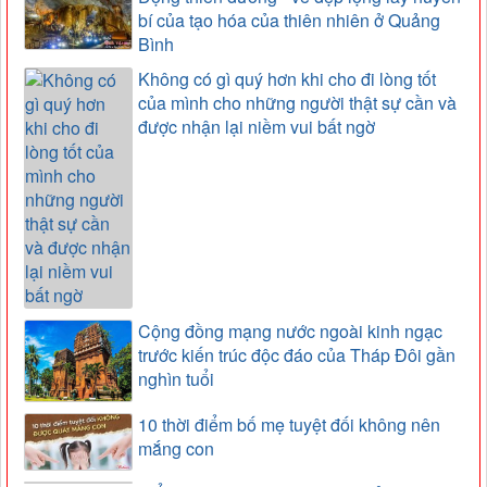
bí của tạo hóa của thiên nhiên ở Quảng
Bình
Không có gì quý hơn khi cho đi lòng tốt
của mình cho những người thật sự cần và
được nhận lại niềm vui bất ngờ
Cộng đồng mạng nước ngoài kinh ngạc
trước kiến trúc độc đáo của Tháp Đôi gần
nghìn tuổi
10 thời điểm bố mẹ tuyệt đối không nên
mắng con