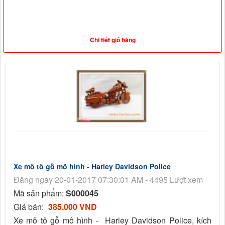
Chi tiết giỏ hàng
Xe mô tô gỗ mô hình - Harley Davidson Police
Đăng ngày 20-01-2017 07:30:01 AM - 4495 Lượt xem
Mã sản phẩm:
S000045
Giá bán:
385.000 VND
Xe mô tô gỗ mô hình - Harley Davidson Police, kích