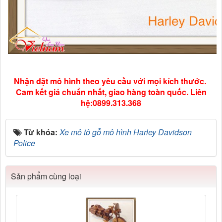
Nhận đặt mô hình theo yêu cầu với mọi kích thước.
Cam kết giá chuẩn nhất, giao hàng toàn quốc. Liên
hệ:0899.313.368
Từ khóa:
Xe mô tô gỗ mô hình Harley Davidson
Police
Sản phẩm cùng loại