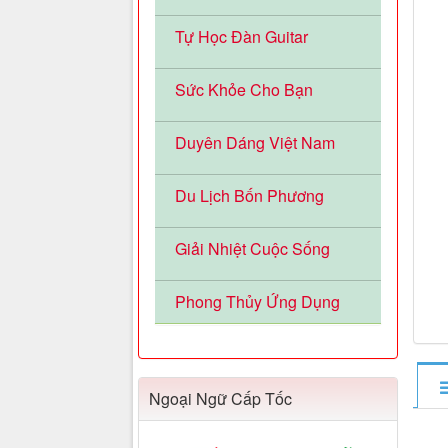
Tự Học Đàn Guitar
Sức Khỏe Cho Bạn
Duyên Dáng Việt Nam
Du Lịch Bốn Phương
Giải Nhiệt Cuộc Sống
Phong Thủy Ứng Dụng
Ngoại Ngữ Cấp Tốc