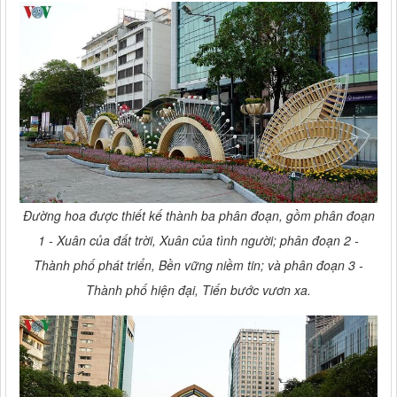
Đường hoa được thiết kế thành ba phân đoạn, gồm phân đoạn
1 - Xuân của đất trời, Xuân của tình người; phân đoạn 2 -
Thành phố phát triển, Bền vững niềm tin; và phân đoạn 3 -
Thành phố hiện đại, Tiến bước vươn xa.