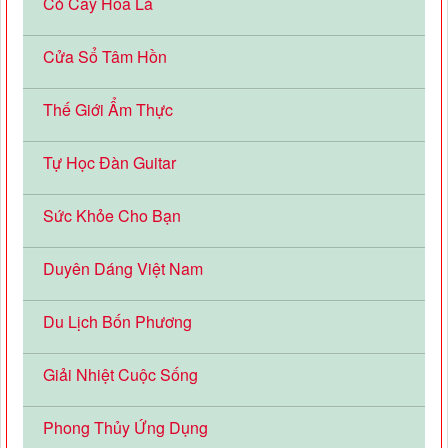
Cỏ Cây Hoa Lá
Cửa Sổ Tâm Hồn
Thế Giới Ẩm Thực
Tự Học Đàn Guitar
Sức Khỏe Cho Bạn
Duyên Dáng Việt Nam
Du Lịch Bốn Phương
Giải Nhiệt Cuộc Sống
Phong Thủy Ứng Dụng