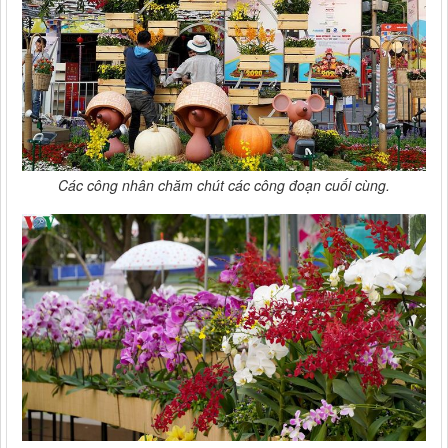
Các công nhân chăm chút các công đoạn cuối cùng.