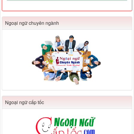
Ngoại ngữ chuyên ngành
Ngoại ngữ cấp tốc