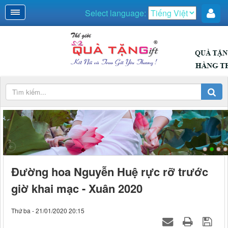
Select language:
DUYÊN DÁNG
Đường hoa Nguyễn Huệ rực rỡ trước
giờ khai mạc - Xuân 2020
Thứ ba - 21/01/2020 20:15