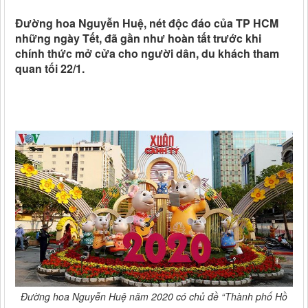
Đường hoa Nguyễn Huệ, nét độc đáo của TP HCM
những ngày Tết, đã gần như hoàn tất trước khi
chính thức mở cửa cho người dân, du khách tham
quan tối 22/1.
Đường hoa Nguyễn Huệ năm 2020 có chủ đề “Thành phố Hồ