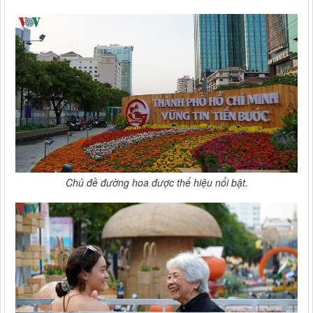
Chủ đề đường hoa được thể hiệu nổi bật.