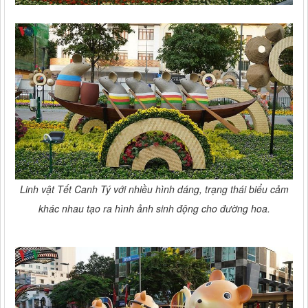
Linh vật Tết Canh Tý với nhiều hình dáng, trạng thái biểu cảm
khác nhau tạo ra hình ảnh sinh động cho đường hoa.