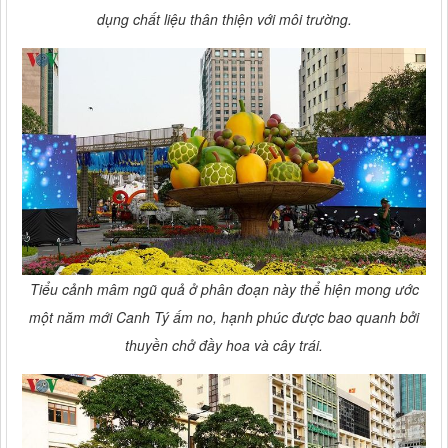
dụng chất liệu thân thiện với môi trường.
Tiểu cảnh mâm ngũ quả ở phân đoạn này thể hiện mong ước
một năm mới Canh Tý ấm no, hạnh phúc được bao quanh bởi
thuyền chở đầy hoa và cây trái.