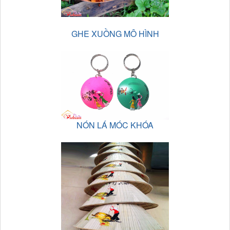
GHE XUỒNG MÔ HÌNH
NÓN LÁ MÓC KHÓA