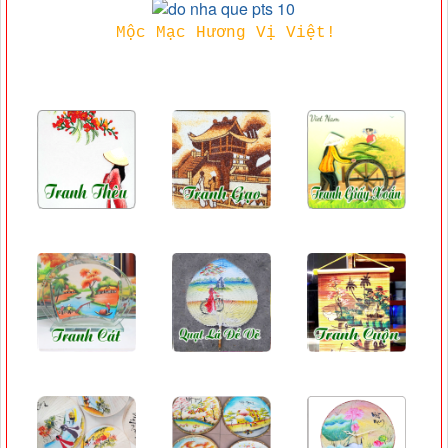
Mộc Mạc Hương Vị Việt!