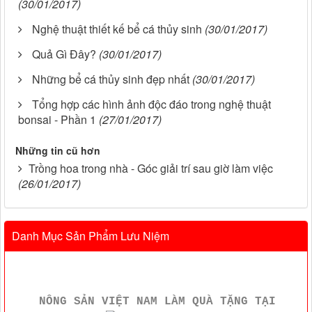
(30/01/2017)
Nghệ thuật thiết kế bể cá thủy sinh
(30/01/2017)
Quả Gì Đây?
(30/01/2017)
Những bể cá thủy sinh đẹp nhất
(30/01/2017)
Tổng hợp các hình ảnh độc đáo trong nghệ thuật
bonsai - Phần 1
(27/01/2017)
Những tin cũ hơn
Trồng hoa trong nhà - Góc giải trí sau giờ làm việc
(26/01/2017)
Danh Mục Sản Phẩm Lưu Niệm
NÔNG SẢN VIỆT NAM LÀM QUÀ TẶNG TẠI