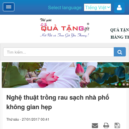
Select language:
DUYÊN DÁNG
Nghệ thuật trồng rau sạch nhà phố
không gian hẹp
Thứ sáu - 27/01/2017 00:41