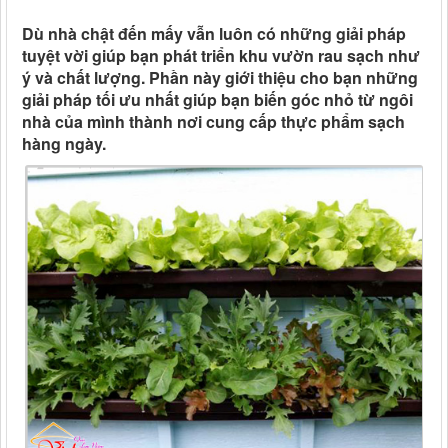
Dù nhà chật đến mấy vẫn luôn có những giải pháp
tuyệt vời giúp bạn phát triển khu vườn rau sạch như
ý và chất lượng. Phần này giới thiệu cho bạn những
giải pháp tối ưu nhất giúp bạn biến góc nhỏ từ ngôi
nhà của mình thành nơi cung cấp thực phẩm sạch
hàng ngày.