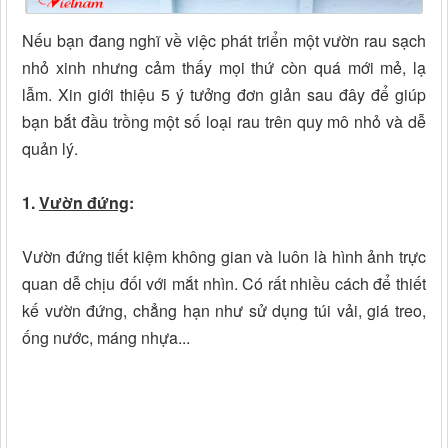
Nếu bạn đang nghĩ về việc phát triển một vườn rau sạch
nhỏ xinh nhưng cảm thấy mọi thứ còn quá mới mẻ, lạ
lẫm. Xin giới thiệu 5 ý tưởng đơn giản sau đây để giúp
bạn bắt đầu trồng một số loại rau trên quy mô nhỏ và dễ
quản lý.
1.
Vườn đứng
:
Vườn đứng tiết kiệm không gian và luôn là hình ảnh trực
quan dễ chịu đối với mắt nhìn. Có rất nhiều cách để thiết
kế vườn đứng, chẳng hạn như sử dụng túi vải, giá treo,
ống nước, máng nhựa...