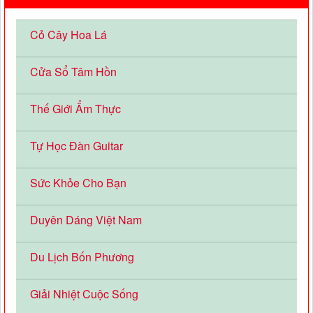
Cỏ Cây Hoa Lá
Cửa Sổ Tâm Hồn
Thế Giới Ẩm Thực
Tự Học Đàn Guitar
Sức Khỏe Cho Bạn
Duyên Dáng Việt Nam
Du Lịch Bốn Phương
Giải Nhiệt Cuộc Sống