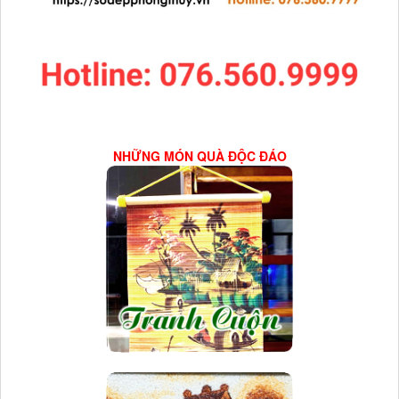
NHỮNG MÓN QUÀ ĐỘC ĐÁO