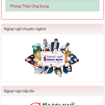
Phong Thủy Ứng Dụng
Ngoại ngữ chuyên ngành
Ngoại ngữ cấp tốc