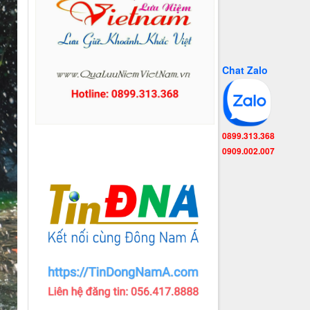
Chat Zalo
0899.313.368
0909.002.007