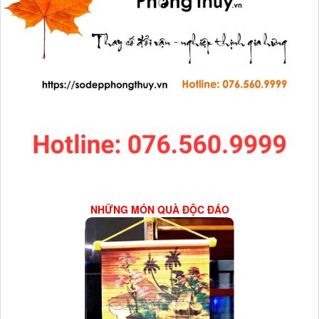
NHỮNG MÓN QUÀ ĐỘC ĐÁO