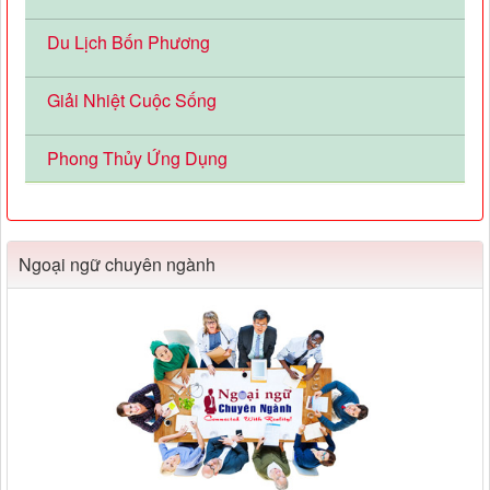
Du Lịch Bốn Phương
Giải Nhiệt Cuộc Sống
Phong Thủy Ứng Dụng
Ngoại ngữ chuyên ngành