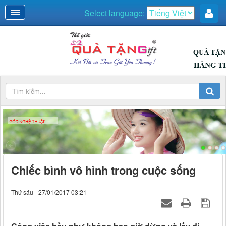
Select language:
GÓC NGHỆ THUẬT
Chiếc bình vô hình trong cuộc sống
Thứ sáu - 27/01/2017 03:21