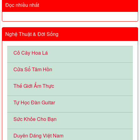
Đọc nhiều nhất
Nghệ Thuật & Đời Sống
Cỏ Cây Hoa Lá
Cửa Sổ Tâm Hồn
Thế Giới Ẩm Thực
Tự Học Đàn Guitar
Sức Khỏe Cho Bạn
Duyên Dáng Việt Nam