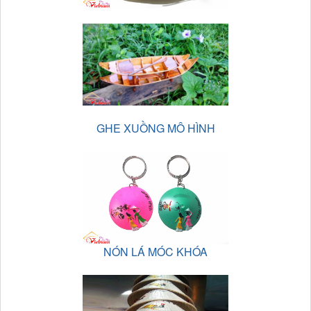
GHE XUỒNG MÔ HÌNH
NÓN LÁ MÓC KHÓA